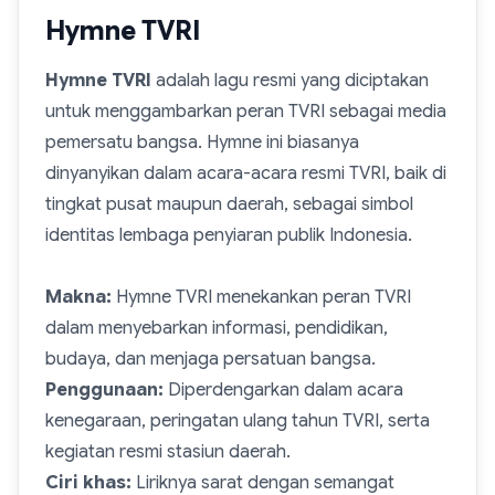
Hymne TVRI
Hymne TVRI
adalah lagu resmi yang diciptakan
untuk menggambarkan peran TVRI sebagai
media
pemersatu bangsa
. Hymne ini biasanya
dinyanyikan dalam acara-acara resmi TVRI, baik di
tingkat pusat maupun daerah, sebagai simbol
identitas lembaga penyiaran publik Indonesia.
Makna:
Hymne TVRI menekankan peran TVRI
dalam menyebarkan informasi, pendidikan,
budaya, dan menjaga persatuan bangsa.
Penggunaan:
Diperdengarkan dalam acara
kenegaraan, peringatan ulang tahun TVRI, serta
kegiatan resmi stasiun daerah.
Ciri khas:
Liriknya sarat dengan semangat