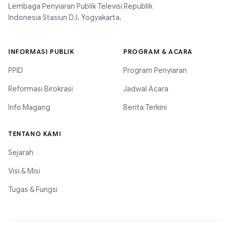
Lembaga Penyiaran Publik Televisi Republik
Indonesia Stasiun D.I. Yogyakarta.
INFORMASI PUBLIK
PROGRAM & ACARA
PPID
Program Penyiaran
Reformasi Birokrasi
Jadwal Acara
Info Magang
Berita Terkini
TENTANG KAMI
Sejarah
Visi & Misi
Tugas & Fungsi