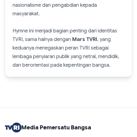
nasionalisme dan pengabdian kepada
masyarakat.
Hymne ini menjadi bagian penting dari identitas
TVRI, sama halnya dengan
Mars TVRI
, yang
keduanya menegaskan peran TVRI sebagai
lembaga penyiaran publik yang netral, mendidik,
dan berorientasi pada kepentingan bangsa.
Media Pemersatu Bangsa