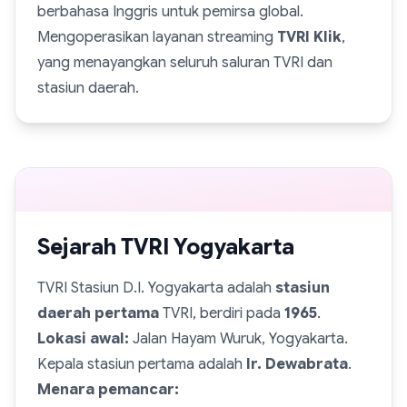
berbahasa Inggris untuk pemirsa global.
Mengoperasikan layanan streaming
TVRI Klik
,
yang menayangkan seluruh saluran TVRI dan
stasiun daerah.
Sejarah TVRI Yogyakarta
TVRI Stasiun D.I. Yogyakarta adalah
stasiun
daerah pertama
TVRI, berdiri pada
1965
.
Lokasi awal:
Jalan Hayam Wuruk, Yogyakarta.
Kepala stasiun pertama adalah
Ir. Dewabrata
.
Menara pemancar: