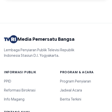
Media Pemersatu Bangsa
Lembaga Penyiaran Publik Televisi Republik
Indonesia Stasiun D.I. Yogyakarta.
INFORMASI PUBLIK
PROGRAM & ACARA
PPID
Program Penyiaran
Reformasi Birokrasi
Jadwal Acara
Info Magang
Berita Terkini