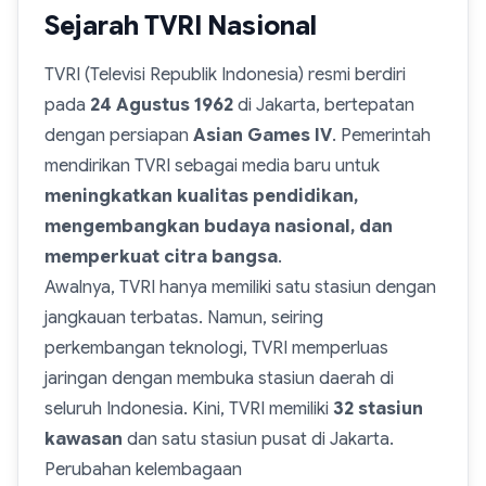
Sejarah TVRI Nasional
TVRI (Televisi Republik Indonesia) resmi berdiri
pada
24 Agustus 1962
di Jakarta, bertepatan
dengan persiapan
Asian Games IV
. Pemerintah
mendirikan TVRI sebagai media baru untuk
meningkatkan kualitas pendidikan,
mengembangkan budaya nasional, dan
memperkuat citra bangsa
.
Awalnya, TVRI hanya memiliki satu stasiun dengan
jangkauan terbatas. Namun, seiring
perkembangan teknologi, TVRI memperluas
jaringan dengan membuka stasiun daerah di
seluruh Indonesia. Kini, TVRI memiliki
32 stasiun
kawasan
dan satu stasiun pusat di Jakarta.
Perubahan kelembagaan